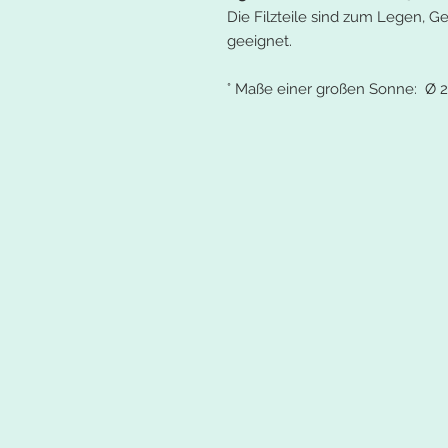
Die Filzteile sind zum Legen, 
geeignet.
° Maße einer großen Sonne: Ø 2