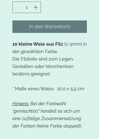
In den Warenkorb
10 kleine Wale aus Filz
(2-3mm) in
der gewählten Farbe.
Die Filzteile sind zum Legen,
Gestalten oder Verschenken
bestens geeignet.
° Maße eines Wales: 10,0 x 5,5 cm
Hinweis:
Bei der Farbwahl
"gemischt00" handelt es sich um
eine zufällige Zusammensetzung
der Farben (keine Farbe doppelt).