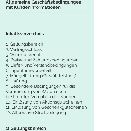
Allgemeine Geschäftsbedingungen
mit Kundeninformationen
–––––––––––––––––––––––––––––––
––––––––––––––––––––––––
Inhaltsverzeichnis
––––––––––––––––––
1. Geltungsbereich
2. Vertragsschluss
3. Widerrufsrecht
4. Preise und Zahlungsbedingungen
5. Liefer- und Versandbedingungen
6. Eigentumsvorbehalt
7. Mängelhaftung (Gewährleistung)
8. Haftung
9. Besondere Bedingungen für die
Verarbeitung von Waren nach
bestimmten Vorgaben des Kunden
10. Einlösung von Aktionsgutscheinen
11. Einlösung von Geschenkgutscheinen
12. Alternative Streitbeilegung
1) Geltungsbereich