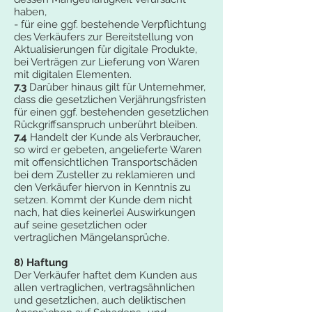
haben,
- für eine ggf. bestehende Verpflichtung
des Verkäufers zur Bereitstellung von
Aktualisierungen für digitale Produkte,
bei Verträgen zur Lieferung von Waren
mit digitalen Elementen.
7.3
Darüber hinaus gilt für Unternehmer,
dass die gesetzlichen Verjährungsfristen
für einen ggf. bestehenden gesetzlichen
Rückgriffsanspruch unberührt bleiben.
7.4
Handelt der Kunde als Verbraucher,
so wird er gebeten, angelieferte Waren
mit offensichtlichen Transportschäden
bei dem Zusteller zu reklamieren und
den Verkäufer hiervon in Kenntnis zu
setzen. Kommt der Kunde dem nicht
nach, hat dies keinerlei Auswirkungen
auf seine gesetzlichen oder
vertraglichen Mängelansprüche.
8) Haftung
Der Verkäufer haftet dem Kunden aus
allen vertraglichen, vertragsähnlichen
und gesetzlichen, auch deliktischen