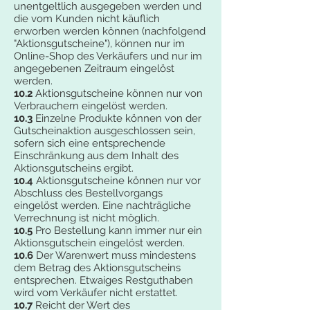
unentgeltlich ausgegeben werden und
die vom Kunden nicht käuflich
erworben werden können (nachfolgend
"Aktionsgutscheine"), können nur im
Online-Shop des Verkäufers und nur im
angegebenen Zeitraum eingelöst
werden.
10.2
Aktionsgutscheine können nur von
Verbrauchern eingelöst werden.
10.3
Einzelne Produkte können von der
Gutscheinaktion ausgeschlossen sein,
sofern sich eine entsprechende
Einschränkung aus dem Inhalt des
Aktionsgutscheins ergibt.
10.4
Aktionsgutscheine können nur vor
Abschluss des Bestellvorgangs
eingelöst werden. Eine nachträgliche
Verrechnung ist nicht möglich.
10.5
Pro Bestellung kann immer nur ein
Aktionsgutschein eingelöst werden.
10.6
Der Warenwert muss mindestens
dem Betrag des Aktionsgutscheins
entsprechen. Etwaiges Restguthaben
wird vom Verkäufer nicht erstattet.
10.7
Reicht der Wert des