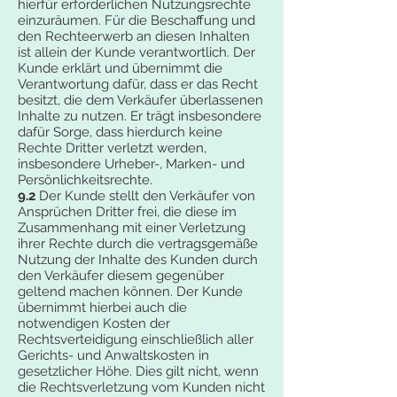
hierfür erforderlichen Nutzungsrechte
einzuräumen. Für die Beschaffung und
den Rechteerwerb an diesen Inhalten
ist allein der Kunde verantwortlich. Der
Kunde erklärt und übernimmt die
Verantwortung dafür, dass er das Recht
besitzt, die dem Verkäufer überlassenen
Inhalte zu nutzen. Er trägt insbesondere
dafür Sorge, dass hierdurch keine
Rechte Dritter verletzt werden,
insbesondere Urheber-, Marken- und
Persönlichkeitsrechte.
9.2
Der Kunde stellt den Verkäufer von
Ansprüchen Dritter frei, die diese im
Zusammenhang mit einer Verletzung
ihrer Rechte durch die vertragsgemäße
Nutzung der Inhalte des Kunden durch
den Verkäufer diesem gegenüber
geltend machen können. Der Kunde
übernimmt hierbei auch die
notwendigen Kosten der
Rechtsverteidigung einschließlich aller
Gerichts- und Anwaltskosten in
gesetzlicher Höhe. Dies gilt nicht, wenn
die Rechtsverletzung vom Kunden nicht